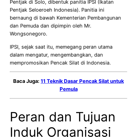
Pentjak di Solo, dibentuk panitia IPSI (Ikatan
Pentjak Seloeroeh Indonesia). Panitia ini
bernaung di bawah Kementerian Pembangunan
dan Pemuda dan dipimpin oleh Mr.
Wongsonegoro.
IPSI, sejak saat itu, memegang peran utama
dalam mengatur, mengembangkan, dan
mempromosikan Pencak Silat di Indonesia.
Baca Juga:
11 Teknik Dasar Pencak Silat untuk
Pemula
Peran dan Tujuan
Induk Organisasi