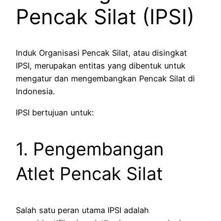
Pencak Silat (IPSI)
Induk Organisasi Pencak Silat, atau disingkat
IPSI, merupakan entitas yang dibentuk untuk
mengatur dan mengembangkan Pencak Silat di
Indonesia.
IPSI bertujuan untuk:
1. Pengembangan
Atlet Pencak Silat
Salah satu peran utama IPSI adalah