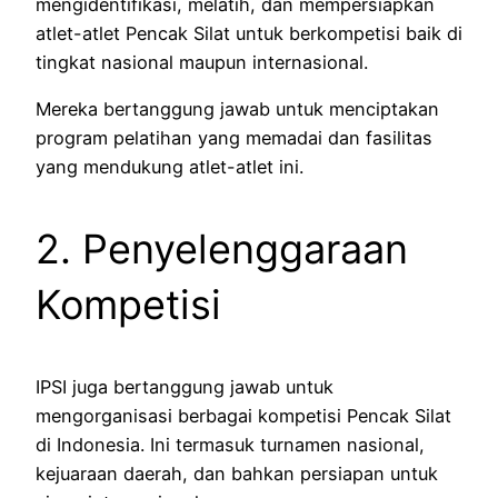
mengidentifikasi, melatih, dan mempersiapkan
atlet-atlet Pencak Silat untuk berkompetisi baik di
tingkat nasional maupun internasional.
Mereka bertanggung jawab untuk menciptakan
program pelatihan yang memadai dan fasilitas
yang mendukung atlet-atlet ini.
2. Penyelenggaraan
Kompetisi
IPSI juga bertanggung jawab untuk
mengorganisasi berbagai kompetisi Pencak Silat
di Indonesia. Ini termasuk turnamen nasional,
kejuaraan daerah, dan bahkan persiapan untuk