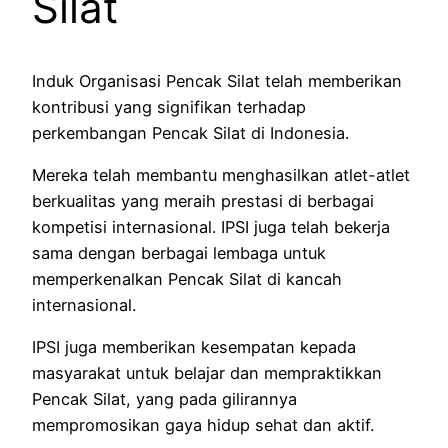
Silat
Induk Organisasi Pencak Silat telah memberikan
kontribusi yang signifikan terhadap
perkembangan Pencak Silat di Indonesia.
Mereka telah membantu menghasilkan atlet-atlet
berkualitas yang meraih prestasi di berbagai
kompetisi internasional. IPSI juga telah bekerja
sama dengan berbagai lembaga untuk
memperkenalkan Pencak Silat di kancah
internasional.
IPSI juga memberikan kesempatan kepada
masyarakat untuk belajar dan mempraktikkan
Pencak Silat, yang pada gilirannya
mempromosikan gaya hidup sehat dan aktif.