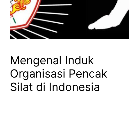
Mengenal Induk
Organisasi Pencak
Silat di Indonesia