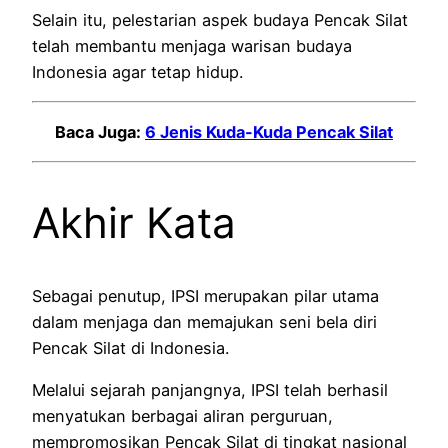
Selain itu, pelestarian aspek budaya Pencak Silat
telah membantu menjaga warisan budaya
Indonesia agar tetap hidup.
Baca Juga:
6 Jenis Kuda-Kuda Pencak Silat
Akhir Kata
Sebagai penutup, IPSI merupakan pilar utama
dalam menjaga dan memajukan seni bela diri
Pencak Silat di Indonesia.
Melalui sejarah panjangnya, IPSI telah berhasil
menyatukan berbagai aliran perguruan,
mempromosikan Pencak Silat di tingkat nasional