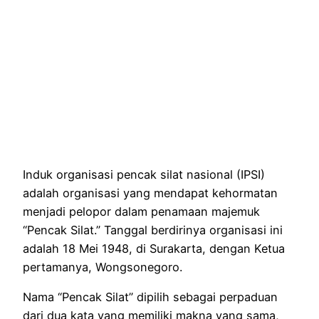
Induk organisasi pencak silat nasional (IPSI)
adalah organisasi yang mendapat kehormatan
menjadi pelopor dalam penamaan majemuk
“Pencak Silat.” Tanggal berdirinya organisasi ini
adalah 18 Mei 1948, di Surakarta, dengan Ketua
pertamanya, Wongsonegoro.
Nama “Pencak Silat” dipilih sebagai perpaduan
dari dua kata yang memiliki makna yang sama,