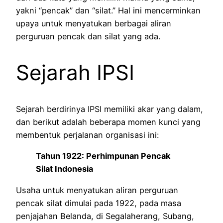
yakni “pencak” dan “silat.” Hal ini mencerminkan
upaya untuk menyatukan berbagai aliran
perguruan pencak dan silat yang ada.
Sejarah IPSI
Sejarah berdirinya IPSI memiliki akar yang dalam,
dan berikut adalah beberapa momen kunci yang
membentuk perjalanan organisasi ini:
Tahun 1922: Perhimpunan Pencak
Silat Indonesia
Usaha untuk menyatukan aliran perguruan
pencak silat dimulai pada 1922, pada masa
penjajahan Belanda, di Segalaherang, Subang,