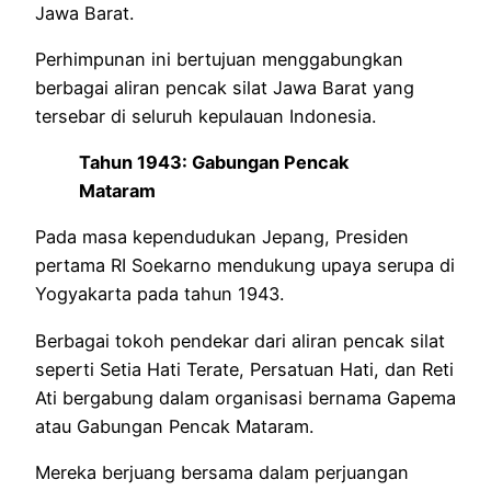
Jawa Barat.
Perhimpunan ini bertujuan menggabungkan
berbagai aliran pencak silat Jawa Barat yang
tersebar di seluruh kepulauan Indonesia.
Tahun 1943: Gabungan Pencak
Mataram
Pada masa kependudukan Jepang, Presiden
pertama RI Soekarno mendukung upaya serupa di
Yogyakarta pada tahun 1943.
Berbagai tokoh pendekar dari aliran pencak silat
seperti Setia Hati Terate, Persatuan Hati, dan Reti
Ati bergabung dalam organisasi bernama Gapema
atau Gabungan Pencak Mataram.
Mereka berjuang bersama dalam perjuangan