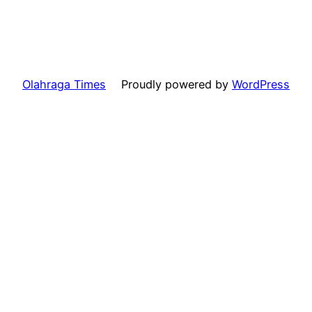
Olahraga Times
Proudly powered by
WordPress