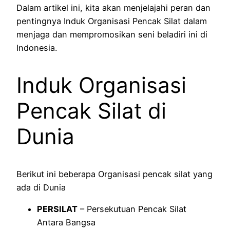
Dalam artikel ini, kita akan menjelajahi peran dan
pentingnya Induk Organisasi Pencak Silat dalam
menjaga dan mempromosikan seni beladiri ini di
Indonesia.
Induk Organisasi
Pencak Silat di
Dunia
Berikut ini beberapa Organisasi pencak silat yang
ada di Dunia
PERSILAT
– Persekutuan Pencak Silat
Antara Bangsa