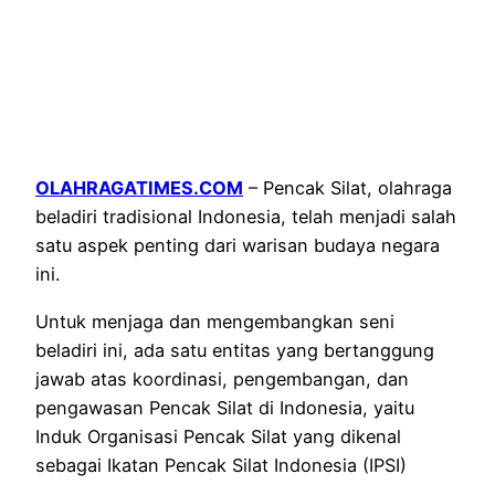
OLAHRAGATIMES.COM
– Pencak Silat, olahraga
beladiri tradisional Indonesia, telah menjadi salah
satu aspek penting dari warisan budaya negara
ini.
Untuk menjaga dan mengembangkan seni
beladiri ini, ada satu entitas yang bertanggung
jawab atas koordinasi, pengembangan, dan
pengawasan Pencak Silat di Indonesia, yaitu
Induk Organisasi Pencak Silat yang dikenal
sebagai Ikatan Pencak Silat Indonesia (IPSI)