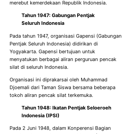
merebut kemerdekaan Republik Indonesia.
Tahun 1947: Gabungan Pentjak
Seluruh Indonesia
Pada tahun 1947, organisasi Gapensi (Gabungan
Pentjak Seluruh Indonesia) didirikan di
Yogyakarta. Gapensi bertujuan untuk
menyatukan berbagai aliran perguruan pencak
silat di seluruh Indonesia.
Organisasi ini diprakarsai oleh Muhammad
Djoemali dari Taman Siswa bersama beberapa
tokoh aliran pencak silat terkemuka.
Tahun 1948: Ikatan Pentjak Seloeroeh
Indonesia (IPSI)
Pada 2 Juni 1948, dalam Konperensi Bagian