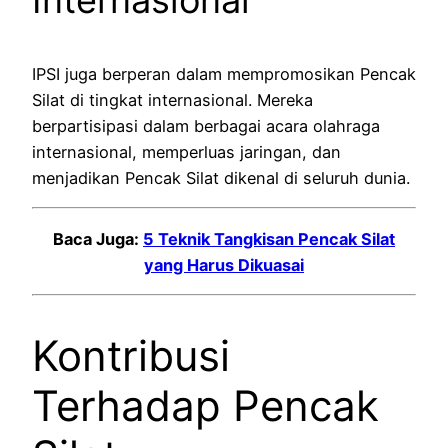
Internasional
IPSI juga berperan dalam mempromosikan Pencak
Silat di tingkat internasional. Mereka
berpartisipasi dalam berbagai acara olahraga
internasional, memperluas jaringan, dan
menjadikan Pencak Silat dikenal di seluruh dunia.
Baca Juga:
5 Teknik Tangkisan Pencak Silat
yang Harus Dikuasai
Kontribusi
Terhadap Pencak