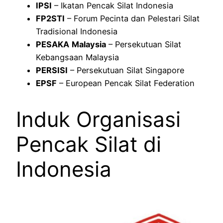
IPSI
– Ikatan Pencak Silat Indonesia
FP2STI
– Forum Pecinta dan Pelestari Silat
Tradisional Indonesia
PESAKA
Malaysia
– Persekutuan Silat
Kebangsaan Malaysia
PERSISI
– Persekutuan Silat Singapore
EPSF
– European Pencak Silat Federation
Induk Organisasi
Pencak Silat di
Indonesia