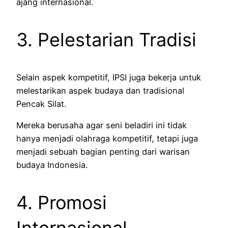
ajang internasional.
3. Pelestarian Tradisi
Selain aspek kompetitif, IPSI juga bekerja untuk
melestarikan aspek budaya dan tradisional
Pencak Silat.
Mereka berusaha agar seni beladiri ini tidak
hanya menjadi olahraga kompetitif, tetapi juga
menjadi sebuah bagian penting dari warisan
budaya Indonesia.
4. Promosi