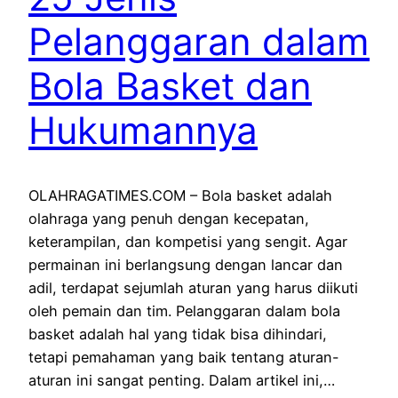
Pelanggaran dalam
Bola Basket dan
Hukumannya
OLAHRAGATIMES.COM – Bola basket adalah
olahraga yang penuh dengan kecepatan,
keterampilan, dan kompetisi yang sengit. Agar
permainan ini berlangsung dengan lancar dan
adil, terdapat sejumlah aturan yang harus diikuti
oleh pemain dan tim. Pelanggaran dalam bola
basket adalah hal yang tidak bisa dihindari,
tetapi pemahaman yang baik tentang aturan-
aturan ini sangat penting. Dalam artikel ini,…