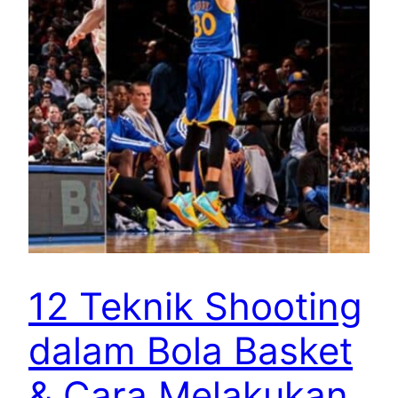
12 Teknik Shooting
dalam Bola Basket
& Cara Melakukan