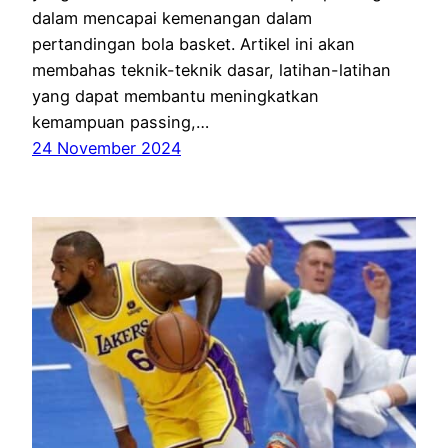
dalam mencapai kemenangan dalam
pertandingan bola basket. Artikel ini akan
membahas teknik-teknik dasar, latihan-latihan
yang dapat membantu meningkatkan
kemampuan passing,…
24 November 2024