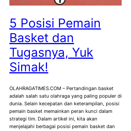
5 Posisi Pemain
Basket dan
Tugasnya, Yuk
Simak!
OLAHRAGATIMES.COM – Pertandingan basket
adalah salah satu olahraga yang paling populer di
dunia. Selain kecepatan dan keterampilan, posisi
pemain basket memainkan peran kunci dalam
strategi tim. Dalam artikel ini, kita akan
menjelajahi berbagai posisi pemain basket dan