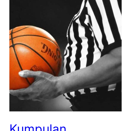
Kumpulan