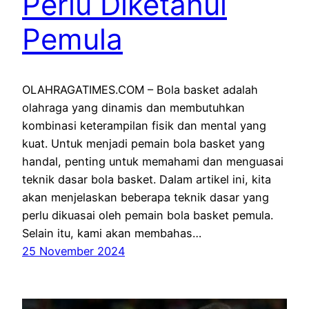
Perlu Diketahui
Pemula
OLAHRAGATIMES.COM – Bola basket adalah
olahraga yang dinamis dan membutuhkan
kombinasi keterampilan fisik dan mental yang
kuat. Untuk menjadi pemain bola basket yang
handal, penting untuk memahami dan menguasai
teknik dasar bola basket. Dalam artikel ini, kita
akan menjelaskan beberapa teknik dasar yang
perlu dikuasai oleh pemain bola basket pemula.
Selain itu, kami akan membahas…
25 November 2024