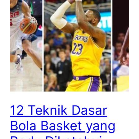
12 Teknik Dasar
Bola Basket yang