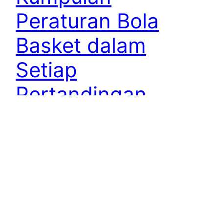
Peraturan Bola
Basket dalam
Setiap
Pertandingan
OLAHRAGATIMES.COM – Bola basket adalah
salah satu olahraga yang paling populer di dunia.
Dalam permainan ini, terdapat sejumlah peraturan
yang harus diikuti oleh semua pemain dan wasit
untuk menjaga kelancaran pertandingan. Dalam
artikel ini, kita akan menjelaskan 25 peraturan
bola basket yang wajib diketahui oleh semua