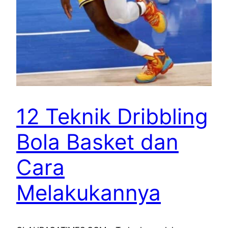
12 Teknik Dribbling
Bola Basket dan
Cara
Melakukannya