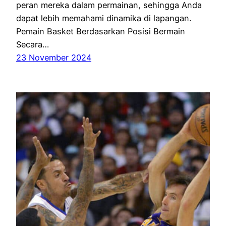
peran mereka dalam permainan, sehingga Anda
dapat lebih memahami dinamika di lapangan.
Pemain Basket Berdasarkan Posisi Bermain
Secara…
23 November 2024