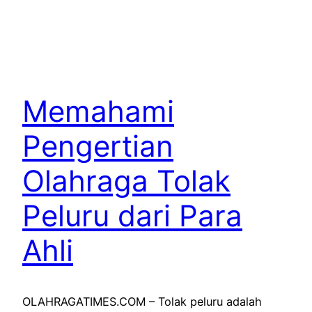
Memahami
Pengertian
Olahraga Tolak
Peluru dari Para
Ahli
OLAHRAGATIMES.COM – Tolak peluru adalah