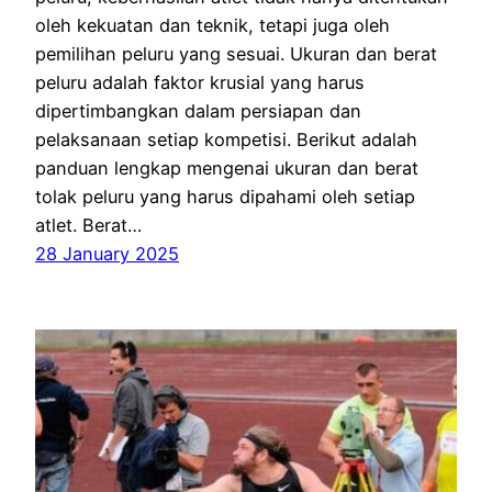
oleh kekuatan dan teknik, tetapi juga oleh
pemilihan peluru yang sesuai. Ukuran dan berat
peluru adalah faktor krusial yang harus
dipertimbangkan dalam persiapan dan
pelaksanaan setiap kompetisi. Berikut adalah
panduan lengkap mengenai ukuran dan berat
tolak peluru yang harus dipahami oleh setiap
atlet. Berat…
28 January 2025