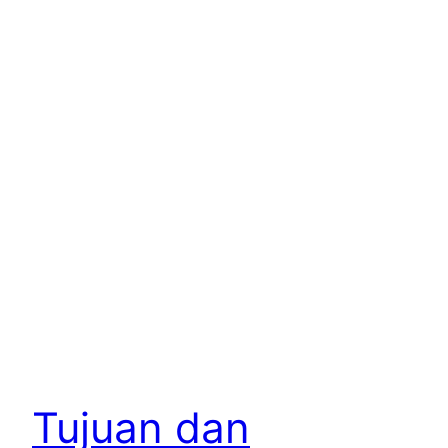
Tujuan dan