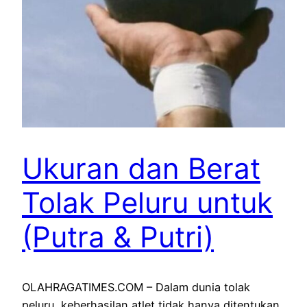
Ukuran dan Berat
Tolak Peluru untuk
(Putra & Putri)
OLAHRAGATIMES.COM – Dalam dunia tolak
peluru, keberhasilan atlet tidak hanya ditentukan