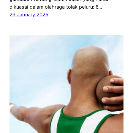
dikuasai dalam olahraga tolak peluru: 6…
29 January 2025