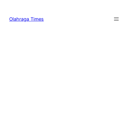
Skip
to
Olahraga Times
content