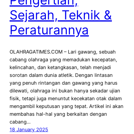
Sejarah, Teknik &
Peraturannya
OLAHRAGATIMES.COM – Lari gawang, sebuah
cabang olahraga yang memadukan kecepatan,
kelincahan, dan ketangkasan, telah menjadi
sorotan dalam dunia atletik. Dengan lintasan
yang penuh rintangan dan gawang yang harus
dilewati, olahraga ini bukan hanya sekadar ujian
fisik, tetapi juga menuntut kecekatan otak dalam
mengambil keputusan yang tepat. Artikel ini akan
membahas hal-hal yang berkaitan dengan
cabang…
18 January 2025