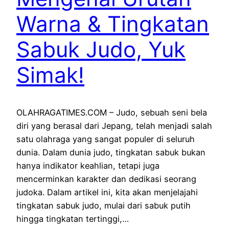
Warna & Tingkatan
Sabuk Judo, Yuk
Simak!
OLAHRAGATIMES.COM – Judo, sebuah seni bela
diri yang berasal dari Jepang, telah menjadi salah
satu olahraga yang sangat populer di seluruh
dunia. Dalam dunia judo, tingkatan sabuk bukan
hanya indikator keahlian, tetapi juga
mencerminkan karakter dan dedikasi seorang
judoka. Dalam artikel ini, kita akan menjelajahi
tingkatan sabuk judo, mulai dari sabuk putih
hingga tingkatan tertinggi,…