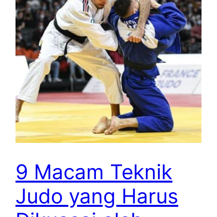
9 Macam Teknik
Judo yang Harus