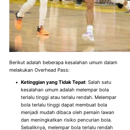
Berikut adalah beberapa kesalahan umum dalam
melakukan Overhead Pass:
Ketinggian yang Tidak Tepat
: Salah satu
kesalahan umum adalah melempar bola
terlalu tinggi atau terlalu rendah. Melempar
bola terlalu tinggi dapat membuat bola
menjadi mudah dibaca oleh pemain lawan
dan meningkatkan risiko pencurian bola.
Sebaliknya, melempar bola terlalu rendah