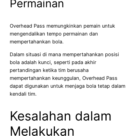
Permainan
Overhead Pass memungkinkan pemain untuk
mengendalikan tempo permainan dan
mempertahankan bola.
Dalam situasi di mana mempertahankan posisi
bola adalah kunci, seperti pada akhir
pertandingan ketika tim berusaha
mempertahankan keunggulan, Overhead Pass
dapat digunakan untuk menjaga bola tetap dalam
kendali tim.
Kesalahan dalam
Melakukan