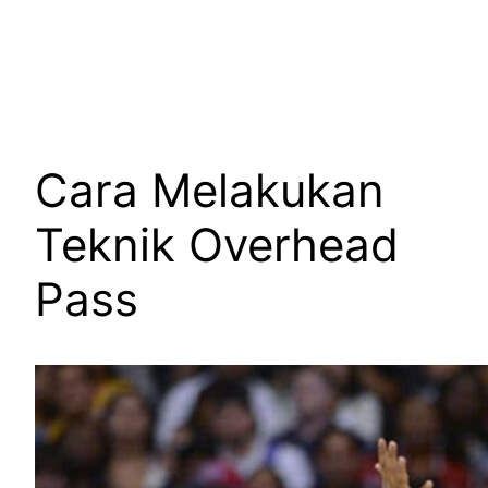
Cara Melakukan
Teknik Overhead
Pass