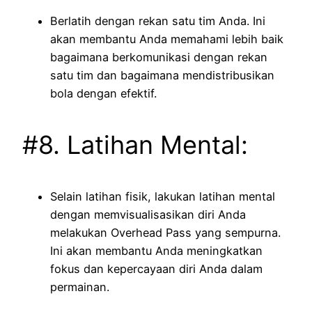
Berlatih dengan rekan satu tim Anda. Ini
akan membantu Anda memahami lebih baik
bagaimana berkomunikasi dengan rekan
satu tim dan bagaimana mendistribusikan
bola dengan efektif.
#8. Latihan Mental:
Selain latihan fisik, lakukan latihan mental
dengan memvisualisasikan diri Anda
melakukan Overhead Pass yang sempurna.
Ini akan membantu Anda meningkatkan
fokus dan kepercayaan diri Anda dalam
permainan.