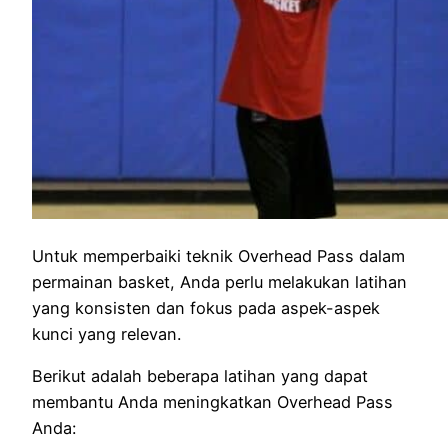
Untuk memperbaiki teknik Overhead Pass dalam
permainan basket, Anda perlu melakukan latihan
yang konsisten dan fokus pada aspek-aspek
kunci yang relevan.
Berikut adalah beberapa latihan yang dapat
membantu Anda meningkatkan Overhead Pass
Anda: