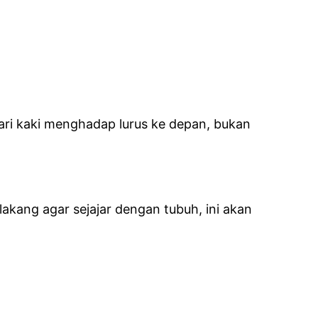
-jari kaki menghadap lurus ke depan, bukan
lakang agar sejajar dengan tubuh, ini akan