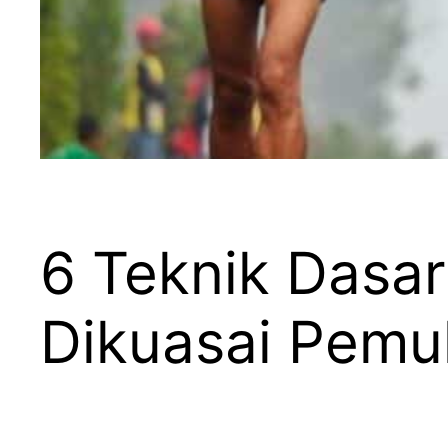
6 Teknik Dasar
Dikuasai Pemu