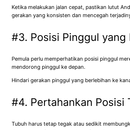
Ketika melakukan jalan cepat, pastikan lutut 
gerakan yang konsisten dan mencegah terjadinya
#3. Posisi Pinggul yang
Pemula perlu memperhatikan posisi pinggul mer
mendorong pinggul ke depan.
Hindari gerakan pinggul yang berlebihan ke kan
#4. Pertahankan Posisi
Tubuh harus tetap tegak atau sedikit membungk