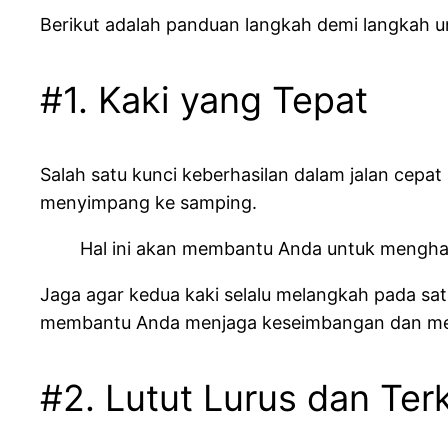
Berikut adalah panduan langkah demi langkah un
#1. Kaki yang Tepat
Salah satu kunci keberhasilan dalam jalan cepat
menyimpang ke samping.
Hal ini akan membantu Anda untuk menghasi
Jaga agar kedua kaki selalu melangkah pada satu
membantu Anda menjaga keseimbangan dan men
#2. Lutut Lurus dan Ter