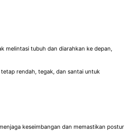
k melintasi tubuh dan diarahkan ke depan,
 tetap rendah, tegak, dan santai untuk
tu menjaga keseimbangan dan memastikan postur