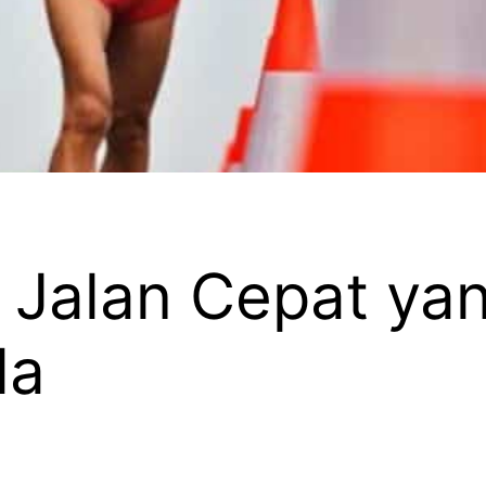
 Jalan Cepat yan
la