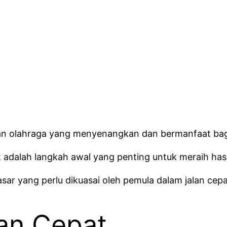
n olahraga yang menyenangkan dan bermanfaat bagi 
t adalah langkah awal yang penting untuk meraih has
sar yang perlu dikuasai oleh pemula dalam jalan cepa
lan Cepat