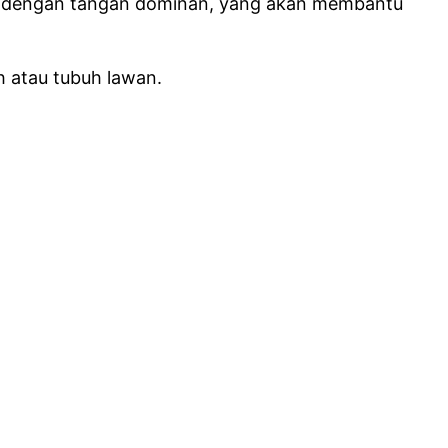
kan dengan tangan dominan, yang akan membantu
h atau tubuh lawan.