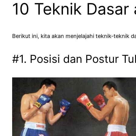
10 Teknik Dasar
Berikut ini, kita akan menjelajahi teknik-tekni
#1. Posisi dan Postur T