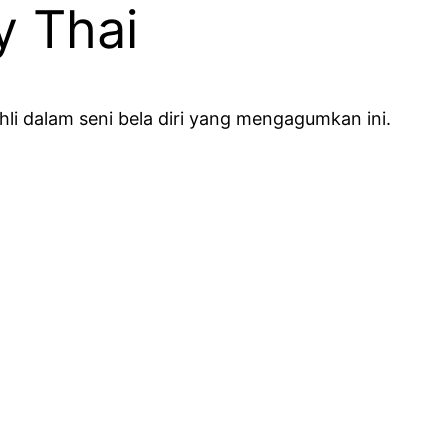
y Thai
hli dalam seni bela diri yang mengagumkan ini.