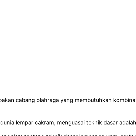
kan cabang olahraga yang membutuhkan kombinasi k
 dunia lempar cakram, menguasai teknik dasar adalah