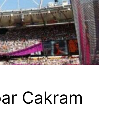
par Cakram