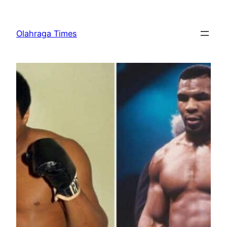
Skip
to
Olahraga Times
content