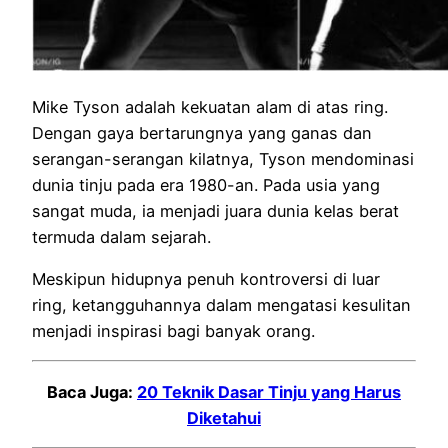
Mike Tyson adalah kekuatan alam di atas ring.
Dengan gaya bertarungnya yang ganas dan
serangan-serangan kilatnya, Tyson mendominasi
dunia tinju pada era 1980-an. Pada usia yang
sangat muda, ia menjadi juara dunia kelas berat
termuda dalam sejarah.
Meskipun hidupnya penuh kontroversi di luar
ring, ketangguhannya dalam mengatasi kesulitan
menjadi inspirasi bagi banyak orang.
Baca Juga:
20 Teknik Dasar Tinju yang Harus
Diketahui