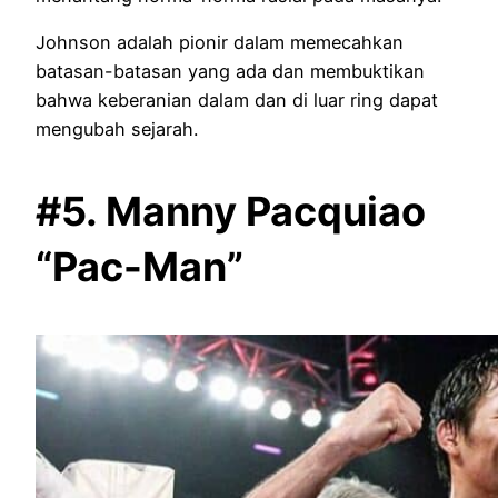
Johnson adalah pionir dalam memecahkan
batasan-batasan yang ada dan membuktikan
bahwa keberanian dalam dan di luar ring dapat
mengubah sejarah.
#5. Manny Pacquiao
“Pac-Man”