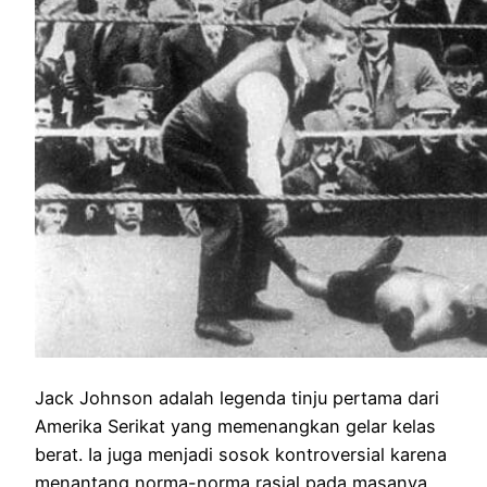
Jack Johnson adalah legenda tinju pertama dari
Amerika Serikat yang memenangkan gelar kelas
berat. Ia juga menjadi sosok kontroversial karena
menantang norma-norma rasial pada masanya.