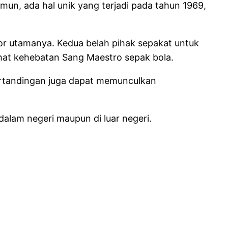
mun, ada hal unik yang terjadi pada tahun 1969,
tor utamanya. Kedua belah pihak sepakat untuk
hat kehebatan Sang Maestro sepak bola.
pertandingan juga dapat memunculkan
dalam negeri maupun di luar negeri.