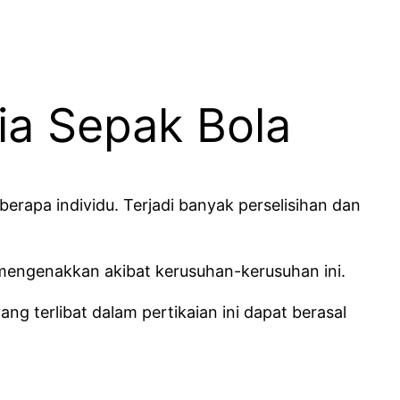
ia Sepak Bola
erapa individu. Terjadi banyak perselisihan dan
engenakkan akibat kerusuhan-kerusuhan ini.
ang terlibat dalam pertikaian ini dapat berasal