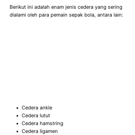
Berikut ini adalah enam jenis cedera yang sering
dialami oleh para pemain sepak bola, antara lain:
Cedera ankle
Cedera lutut
Cedera hamstring
Cedera ligamen