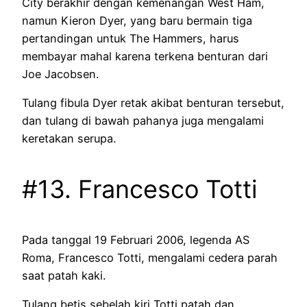
City berakhir dengan kemenangan West Ham,
namun Kieron Dyer, yang baru bermain tiga
pertandingan untuk The Hammers, harus
membayar mahal karena terkena benturan dari
Joe Jacobsen.
Tulang fibula Dyer retak akibat benturan tersebut,
dan tulang di bawah pahanya juga mengalami
keretakan serupa.
#13. Francesco Totti
Pada tanggal 19 Februari 2006, legenda AS
Roma, Francesco Totti, mengalami cedera parah
saat patah kaki.
Tulang betis sebelah kiri Totti patah dan