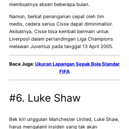
membuatnya absen beberapa bulan.
Namun, berkat penanganan cepat oleh tim
medis, cedera serius Cisse dapat diminimalisir.
Akibatnya, Cisse bisa kembali bermain untuk
Liverpool dalam pertandingan Liga Champions
melawan Juventus pada tanggal 13 April 2005.
Baca Juga:
Ukuran Lapangan Sepak Bola Standar
FIFA
#6. Luke Shaw
Bek kiri unggulan Manchester United, Luke Shaw,
harus mengalami insiden yang tak akan