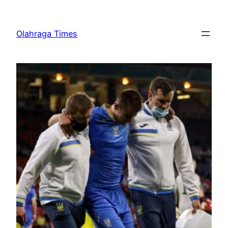
Skip
to
Olahraga Times
content