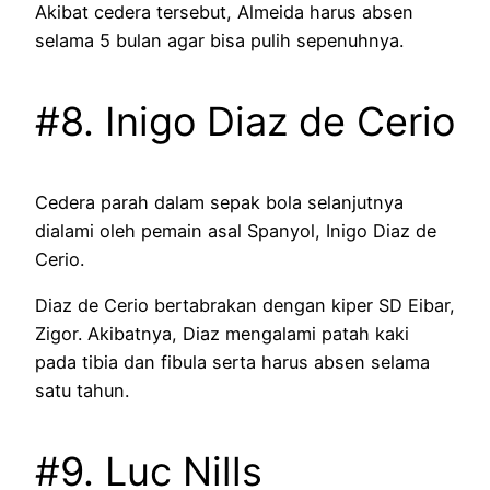
Akibat cedera tersebut, Almeida harus absen
selama 5 bulan agar bisa pulih sepenuhnya.
#8. Inigo Diaz de Cerio
Cedera parah dalam sepak bola selanjutnya
dialami oleh pemain asal Spanyol, Inigo Diaz de
Cerio.
Diaz de Cerio bertabrakan dengan kiper SD Eibar,
Zigor. Akibatnya, Diaz mengalami patah kaki
pada tibia dan fibula serta harus absen selama
satu tahun.
#9. Luc Nills