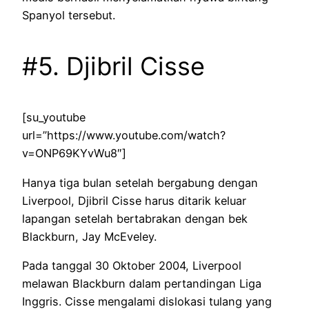
Spanyol tersebut.
#5. Djibril Cisse
[su_youtube
url=”https://www.youtube.com/watch?
v=ONP69KYvWu8″]
Hanya tiga bulan setelah bergabung dengan
Liverpool, Djibril Cisse harus ditarik keluar
lapangan setelah bertabrakan dengan bek
Blackburn, Jay McEveley.
Pada tanggal 30 Oktober 2004, Liverpool
melawan Blackburn dalam pertandingan Liga
Inggris. Cisse mengalami dislokasi tulang yang