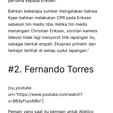
pertama kepada Eriksen.
Bahkan beberapa sumber mengatakan bahwa
Kjaer bahkan melakukan CPR pada Eriksen
sebelum tim medis tiba. Ketika tim medis
menangani Christian Eriksen, sorotan kamera
televisi tidak lagi menyorot titik lapangan itu,
sebagai bentuk empati. Ekspresi prihatin dan
terkejut terlihat di setiap sudut lapangan.”
#2. Fernando Torres
[su_youtube
url=”https://www.youtube.com/watch?
v=8B4yFuysM6o”]
Pemain yang saat itu bermain untuk Atletico