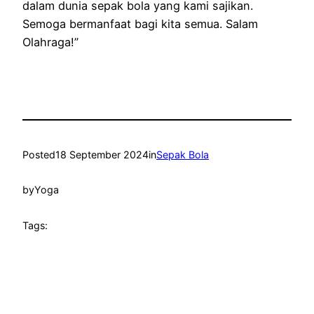
dalam dunia sepak bola yang kami sajikan.
Semoga bermanfaat bagi kita semua. Salam
Olahraga!”
Posted
18 September 2024
in
Sepak Bola
by
Yoga
Tags: