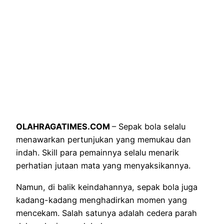
OLAHRAGATIMES.COM
– Sepak bola selalu
menawarkan pertunjukan yang memukau dan
indah. Skill para pemainnya selalu menarik
perhatian jutaan mata yang menyaksikannya.
Namun, di balik keindahannya, sepak bola juga
kadang-kadang menghadirkan momen yang
mencekam. Salah satunya adalah cedera parah