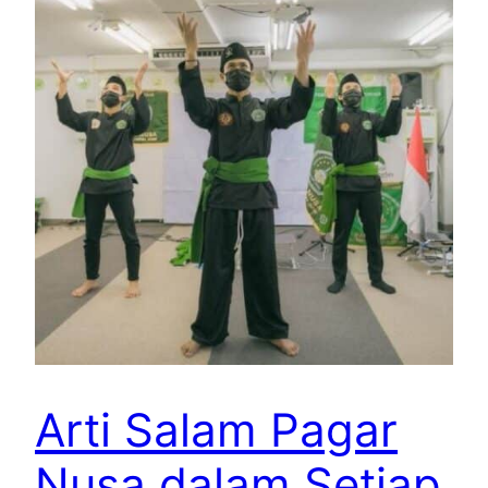
Arti Salam Pagar
Nusa dalam Setiap