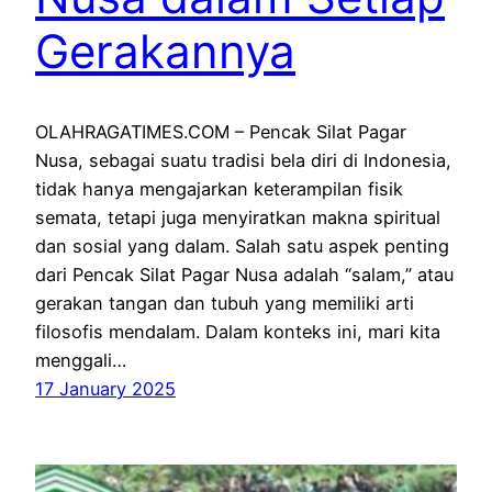
Gerakannya
OLAHRAGATIMES.COM – Pencak Silat Pagar
Nusa, sebagai suatu tradisi bela diri di Indonesia,
tidak hanya mengajarkan keterampilan fisik
semata, tetapi juga menyiratkan makna spiritual
dan sosial yang dalam. Salah satu aspek penting
dari Pencak Silat Pagar Nusa adalah “salam,” atau
gerakan tangan dan tubuh yang memiliki arti
filosofis mendalam. Dalam konteks ini, mari kita
menggali…
17 January 2025