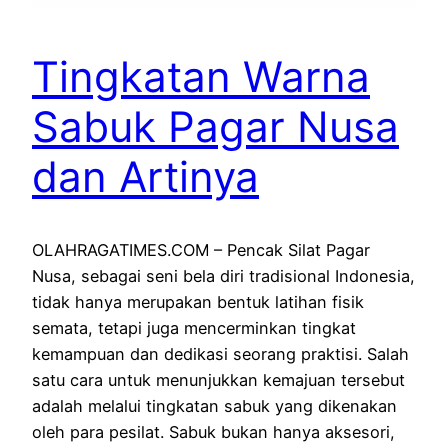
Tingkatan Warna
Sabuk Pagar Nusa
dan Artinya
OLAHRAGATIMES.COM – Pencak Silat Pagar
Nusa, sebagai seni bela diri tradisional Indonesia,
tidak hanya merupakan bentuk latihan fisik
semata, tetapi juga mencerminkan tingkat
kemampuan dan dedikasi seorang praktisi. Salah
satu cara untuk menunjukkan kemajuan tersebut
adalah melalui tingkatan sabuk yang dikenakan
oleh para pesilat. Sabuk bukan hanya aksesori,