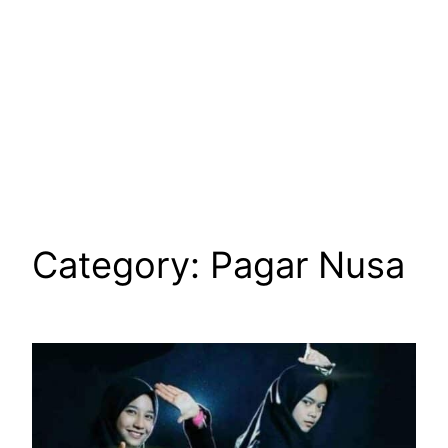
Category:
Pagar Nusa