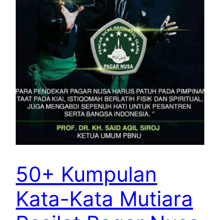
50+ Kumpulan
Kata-Kata Mutiara