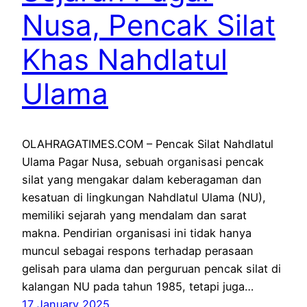
Nusa, Pencak Silat
Khas Nahdlatul
Ulama
OLAHRAGATIMES.COM – Pencak Silat Nahdlatul
Ulama Pagar Nusa, sebuah organisasi pencak
silat yang mengakar dalam keberagaman dan
kesatuan di lingkungan Nahdlatul Ulama (NU),
memiliki sejarah yang mendalam dan sarat
makna. Pendirian organisasi ini tidak hanya
muncul sebagai respons terhadap perasaan
gelisah para ulama dan perguruan pencak silat di
kalangan NU pada tahun 1985, tetapi juga…
17 January 2025