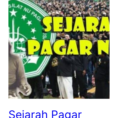
Sejarah Pagar