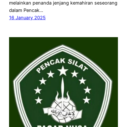
melainkan penanda jenjang kemahiran seseorang
dalam Pencak…
16 January 2025