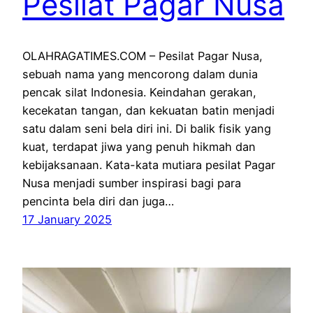
Pesilat Pagar Nusa
OLAHRAGATIMES.COM – Pesilat Pagar Nusa,
sebuah nama yang mencorong dalam dunia
pencak silat Indonesia. Keindahan gerakan,
kecekatan tangan, dan kekuatan batin menjadi
satu dalam seni bela diri ini. Di balik fisik yang
kuat, terdapat jiwa yang penuh hikmah dan
kebijaksanaan. Kata-kata mutiara pesilat Pagar
Nusa menjadi sumber inspirasi bagi para
pencinta bela diri dan juga…
17 January 2025