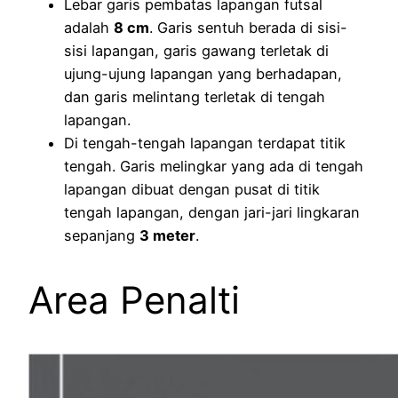
Lebar garis pembatas lapangan futsal
adalah
8 cm
. Garis sentuh berada di sisi-
sisi lapangan, garis gawang terletak di
ujung-ujung lapangan yang berhadapan,
dan garis melintang terletak di tengah
lapangan.
Di tengah-tengah lapangan terdapat titik
tengah. Garis melingkar yang ada di tengah
lapangan dibuat dengan pusat di titik
tengah lapangan, dengan jari-jari lingkaran
sepanjang
3 meter
.
Area Penalti