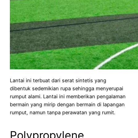
Lantai ini terbuat dari serat sintetis yang
dibentuk sedemikian rupa sehingga menyerupai
rumput alami. Lantai ini memberikan pengalaman
bermain yang mirip dengan bermain di lapangan
rumput, namun tanpa perawatan yang rumit.
Polypropylene