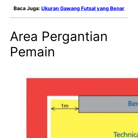
Baca Juga:
Ukuran Gawang Futsal yang Benar
Area Pergantian
Pemain