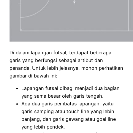
Di dalam lapangan futsal, terdapat beberapa
garis yang berfungsi sebagai artibut dan
penanda. Untuk lebih jelasnya, mohon perhatikan
gambar di bawah ini:
Lapangan futsal dibagi menjadi dua bagian
yang sama besar oleh garis tengah.
Ada dua garis pembatas lapangan, yaitu
garis samping atau touch line yang lebih
panjang, dan garis gawang atau goal line
yang lebih pendek.