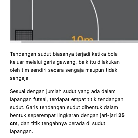
Tendangan sudut biasanya terjadi ketika bola
keluar melalui garis gawang, baik itu dilakukan
oleh tim sendiri secara sengaja maupun tidak
sengaja.
Sesuai dengan jumlah sudut yang ada dalam
lapangan futsal, terdapat empat titik tendangan
sudut. Garis tendangan sudut dibentuk dalam
bentuk seperempat lingkaran dengan jari-jari
25
cm
, dan titik tengahnya berada di sudut
lapangan.