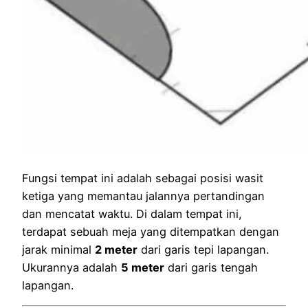
Fungsi tempat ini adalah sebagai posisi wasit
ketiga yang memantau jalannya pertandingan
dan mencatat waktu. Di dalam tempat ini,
terdapat sebuah meja yang ditempatkan dengan
jarak minimal
2 meter
dari garis tepi lapangan.
Ukurannya adalah
5 meter
dari garis tengah
lapangan.