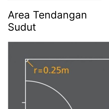
Area Tendangan
Sudut