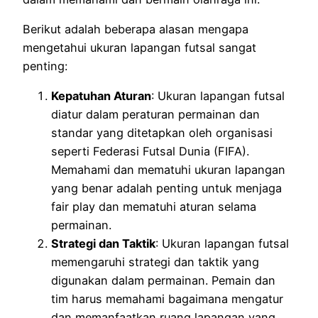
Berikut adalah beberapa alasan mengapa
mengetahui ukuran lapangan futsal sangat
penting:
Kepatuhan Aturan
: Ukuran lapangan futsal
diatur dalam peraturan permainan dan
standar yang ditetapkan oleh organisasi
seperti Federasi Futsal Dunia (FIFA).
Memahami dan mematuhi ukuran lapangan
yang benar adalah penting untuk menjaga
fair play dan mematuhi aturan selama
permainan.
Strategi dan Taktik
: Ukuran lapangan futsal
memengaruhi strategi dan taktik yang
digunakan dalam permainan. Pemain dan
tim harus memahami bagaimana mengatur
dan memanfaatkan ruang lapangan yang