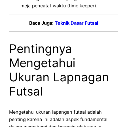
meja pencatat waktu (time keeper).
Baca Juga:
Teknik Dasar Futsal
Pentingnya
Mengetahui
Ukuran Lapnagan
Futsal
Mengetahui ukuran lapangan futsal adalah
penting karena ini adalah aspek fundamental
dalam memahami dan bermain olahraga ini.