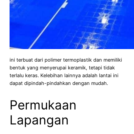
ini terbuat dari polimer termoplastik dan memiliki
bentuk yang menyerupai keramik, tetapi tidak
terlalu keras. Kelebihan lainnya adalah lantai ini
dapat dipindah-pindahkan dengan mudah.
Permukaan
Lapangan