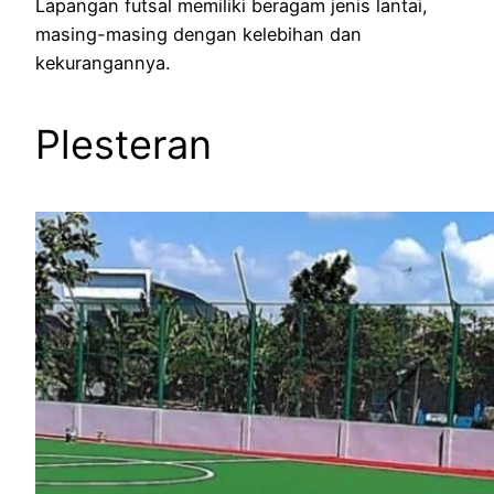
Lapangan futsal memiliki beragam jenis lantai,
masing-masing dengan kelebihan dan
kekurangannya.
Plesteran