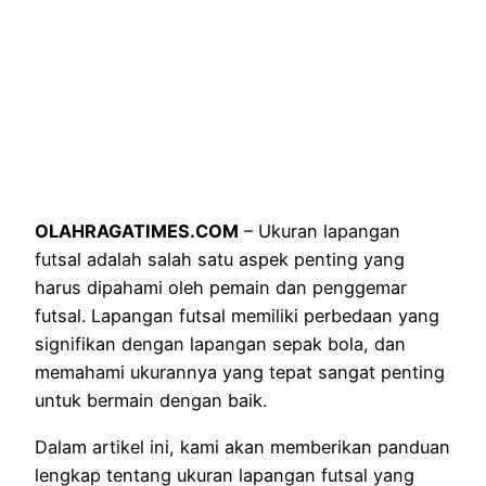
OLAHRAGATIMES.COM
– Ukuran lapangan
futsal adalah salah satu aspek penting yang
harus dipahami oleh pemain dan penggemar
futsal. Lapangan futsal memiliki perbedaan yang
signifikan dengan lapangan sepak bola, dan
memahami ukurannya yang tepat sangat penting
untuk bermain dengan baik.
Dalam artikel ini, kami akan memberikan panduan
lengkap tentang ukuran lapangan futsal yang