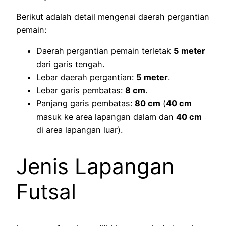
Berikut adalah detail mengenai daerah pergantian
pemain:
Daerah pergantian pemain terletak
5 meter
dari garis tengah.
Lebar daerah pergantian:
5 meter
.
Lebar garis pembatas:
8 cm
.
Panjang garis pembatas:
80 cm
(
40 cm
masuk ke area lapangan dalam dan
40 cm
di area lapangan luar).
Jenis Lapangan
Futsal