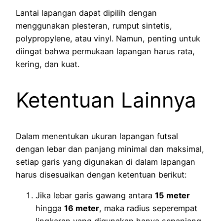
Lantai lapangan dapat dipilih dengan
menggunakan plesteran, rumput sintetis,
polypropylene, atau vinyl. Namun, penting untuk
diingat bahwa permukaan lapangan harus rata,
kering, dan kuat.
Ketentuan Lainnya
Dalam menentukan ukuran lapangan futsal
dengan lebar dan panjang minimal dan maksimal,
setiap garis yang digunakan di dalam lapangan
harus disesuaikan dengan ketentuan berikut:
Jika lebar garis gawang antara
15 meter
hingga
16 meter
, maka radius seperempat