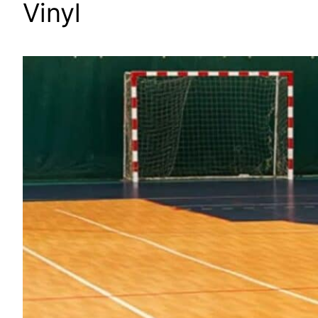
Vinyl