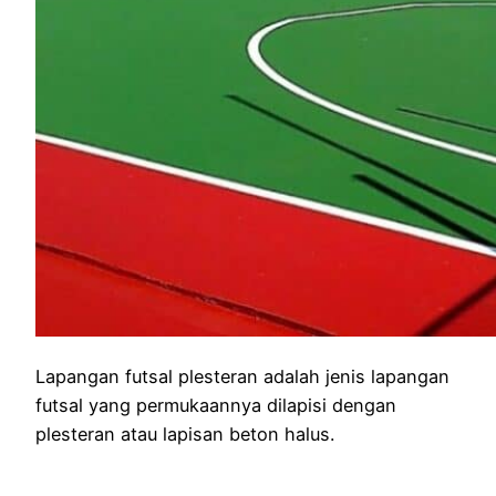
Lapangan futsal plesteran adalah jenis lapangan
futsal yang permukaannya dilapisi dengan
plesteran atau lapisan beton halus.