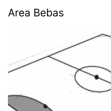
Area Bebas