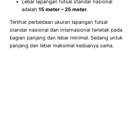
Lebar lapangan futsal standar nasional
adalah
15 meter – 25 meter
.
Terlihat perbedaan ukuran lapangan futsal
standar nasional dan internasional terletak pada
bagian panjang dan lebar minimal. Sedang untuk
panjang dan lebar maksimal keduanya sama.