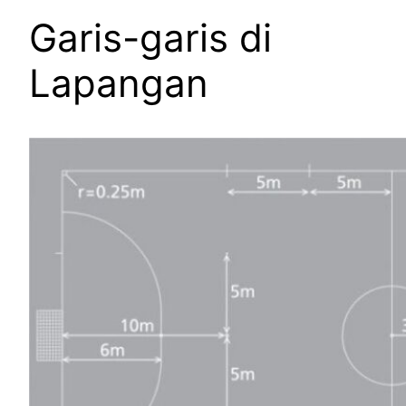
Garis-garis di
Lapangan