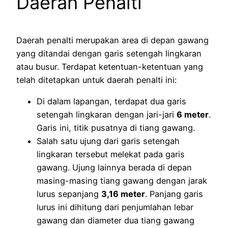
Daerah Penalti
Daerah penalti merupakan area di depan gawang
yang ditandai dengan garis setengah lingkaran
atau busur. Terdapat ketentuan-ketentuan yang
telah ditetapkan untuk daerah penalti ini:
Di dalam lapangan, terdapat dua garis
setengah lingkaran dengan jari-jari
6 meter
.
Garis ini, titik pusatnya di tiang gawang.
Salah satu ujung dari garis setengah
lingkaran tersebut melekat pada garis
gawang. Ujung lainnya berada di depan
masing-masing tiang gawang dengan jarak
lurus sepanjang
3,16 meter
. Panjang garis
lurus ini dihitung dari penjumlahan lebar
gawang dan diameter dua tiang gawang