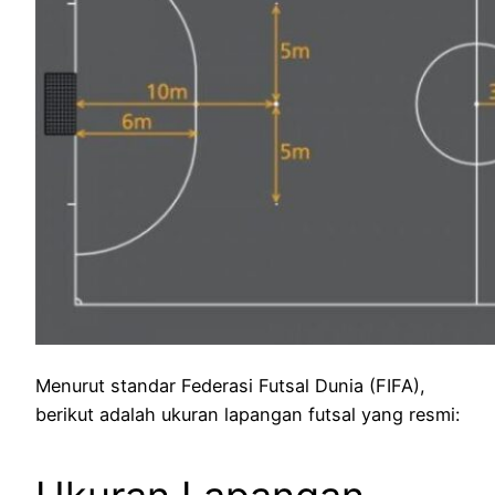
Menurut standar Federasi Futsal Dunia (FIFA),
berikut adalah ukuran lapangan futsal yang resmi: