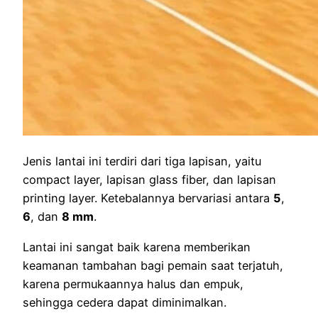
Jenis lantai ini terdiri dari tiga lapisan, yaitu
compact layer, lapisan glass fiber, dan lapisan
printing layer. Ketebalannya bervariasi antara
5
,
6
, dan
8 mm
.
Lantai ini sangat baik karena memberikan
keamanan tambahan bagi pemain saat terjatuh,
karena permukaannya halus dan empuk,
sehingga cedera dapat diminimalkan.