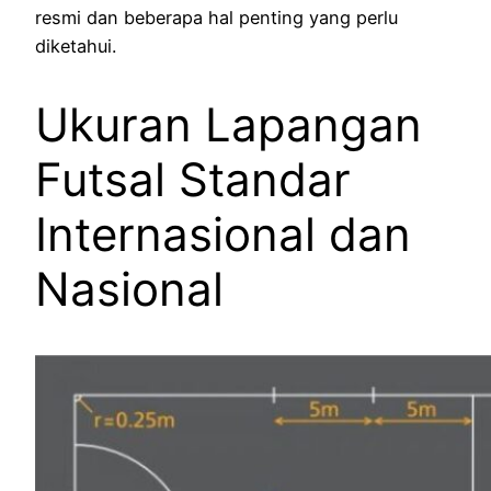
resmi dan beberapa hal penting yang perlu
diketahui.
Ukuran Lapangan
Futsal Standar
Internasional dan
Nasional