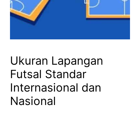
Ukuran Lapangan
Futsal Standar
Internasional dan
Nasional