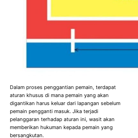
Dalam proses penggantian pemain, terdapat
aturan khusus di mana pemain yang akan
digantikan harus keluar dari lapangan sebelum
pemain pengganti masuk. Jika terjadi
pelanggaran terhadap aturan ini, wasit akan
memberikan hukuman kepada pemain yang
bersangkutan.