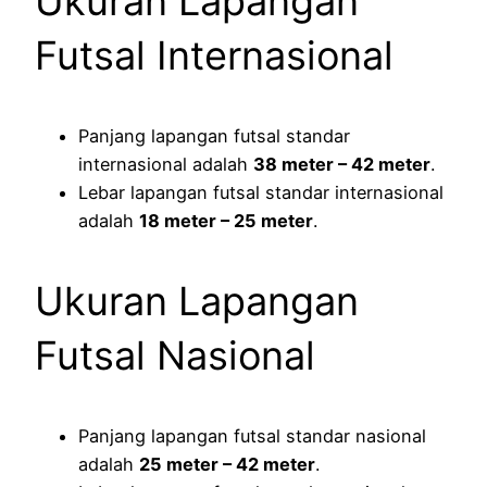
Ukuran Lapangan
Futsal Internasional
Panjang lapangan futsal standar
internasional adalah
38 meter – 42 meter
.
Lebar lapangan futsal standar internasional
adalah
18 meter – 25 meter
.
Ukuran Lapangan
Futsal Nasional
Panjang lapangan futsal standar nasional
adalah
25 meter – 42 meter
.