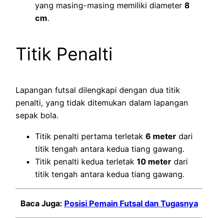
yang masing-masing memiliki diameter
8
cm
.
Titik Penalti
Lapangan futsal dilengkapi dengan dua titik
penalti, yang tidak ditemukan dalam lapangan
sepak bola.
Titik penalti pertama terletak
6 meter
dari
titik tengah antara kedua tiang gawang.
Titik penalti kedua terletak
10 meter
dari
titik tengah antara kedua tiang gawang.
Baca Juga:
Posisi Pemain Futsal dan Tugasnya