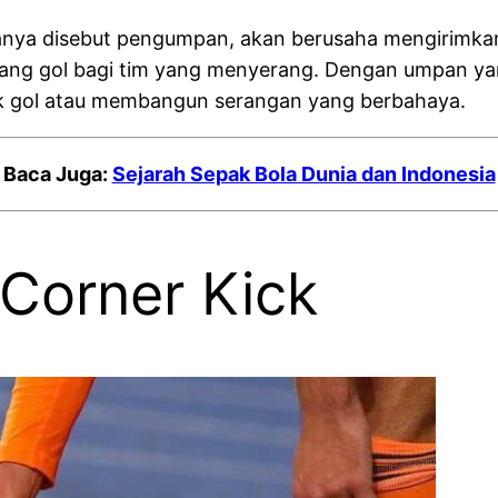
nya disebut pengumpan, akan berusaha mengirimkan 
uang gol bagi tim yang menyerang. Dengan umpan ya
ak gol atau membangun serangan yang berbahaya.
Baca Juga:
Sejarah Sepak Bola Dunia dan Indonesia
Corner Kick