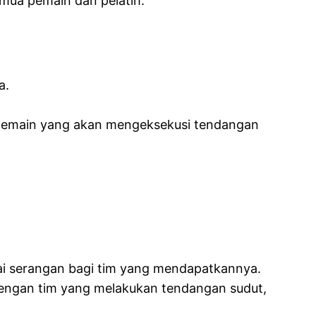
mua pemain dan pelatih.
a.
ri pemain yang akan mengeksekusi tendangan
lai serangan bagi tim yang mendapatkannya.
dengan tim yang melakukan tendangan sudut,