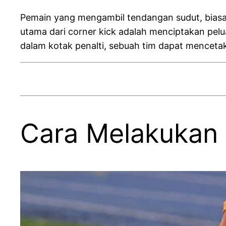
Pemain yang mengambil tendangan sudut, biasa
utama dari corner kick adalah menciptakan pel
dalam kotak penalti, sebuah tim dapat mencet
Cara Melakukan 