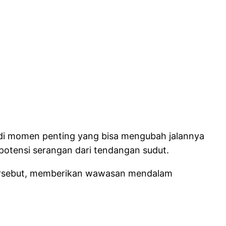
adi momen penting yang bisa mengubah jalannya
otensi serangan dari tendangan sudut.
 tersebut, memberikan wawasan mendalam