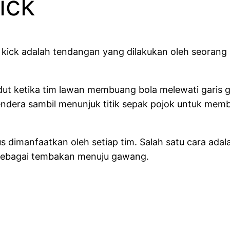
ick
kick adalah tendangan yang dilakukan oleh seorang 
 ketika tim lawan membuang bola melewati garis gaw
endera sambil menunjuk titik sepak pojok untuk me
dimanfaatkan oleh setiap tim. Salah satu cara adal
sebagai tembakan menuju gawang.