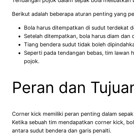
Tendangan pojok dalam sepak bola melibatkan 
Berikut adalah beberapa aturan penting yang pe
Bola harus ditempatkan di sudut terdekat d
Setelah ditempatkan, bola harus diam dan
Tiang bendera sudut tidak boleh dipindahk
Seperti pada tendangan bebas, tim lawan h
pojok.
Peran dan Tujua
Corner kick memiliki peran penting dalam sepa
Ketika sebuah tim mendapatkan corner kick, b
antara sudut bendera dan garis penalti.