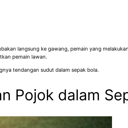
mbakan langsung ke gawang, pemain yang melakukan 
itkan pemain lawan.
ngnya tendangan sudut dalam sepak bola.
n Pojok dalam Se